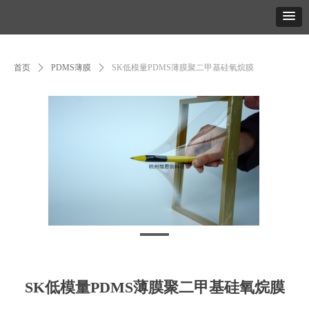
首页
ꄲ
PDMS薄膜
ꄲ
SK低模量PDMS薄膜聚二甲基硅氧烷膜
SK低模量PDMS薄膜聚二甲基硅氧烷膜